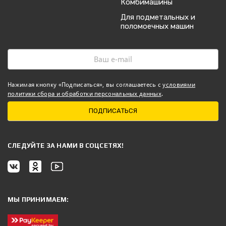
Комбимашины
Для подметальных и
поломоечных машин
Нажимая кнопку «Подписаться», вы соглашаетесь с
условиями
политики сбора и обработки персональных данных
.
ПОДПИСАТЬСЯ
CЛЕДУЙТЕ ЗА НАМИ В СОЦСЕТЯХ!
МЫ ПРИНИМАЕМ: