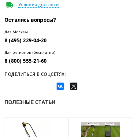
Условия доставки
Остались вопросы?
Для Москвы
8 (495) 229-04-20
Для регионов (бесплатно)
8 (800) 555-21-60
ПОДЕЛИТЬСЯ В СОЦСЕТЯХ:
ПОЛЕЗНЫЕ СТАТЬИ