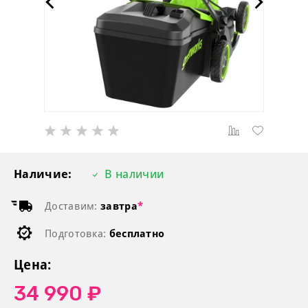
Наличие:
В наличии
Доставим:
завтра
*
Подготовка:
бесплатно
Цена:
34 990 ₽