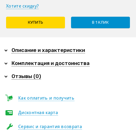
Хотите скидку?
КУПИТЬ
В 1 КЛИК
Описание и характеристики
Комплектация и достоинства
Отзывы (0)
Как оплатить и получить
Дисконтная карта
Сервис и гарантия возврата