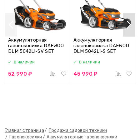
Аккумуляторная
Аккумуляторная
газонокосилка DAEWOO
газонокосилка DAEWOO
DLM 5042Li-SV SET
DLM 5042Li-S SET
В наличии
В наличии
52 990 ₽
45 990 ₽
Главная страница
Продажа садовой техники
Газонокосилки
Аккумуляторные газонокосилки