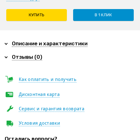
КУПИТЬ
В 1 КЛИК
Описание и характеристики
Отзывы (0)
Как оплатить и получить
Дисконтная карта
Сервис и гарантия возврата
Условия доставки
Остались вопросы?