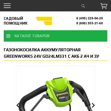
САДОВЫЙ
8 (495) 229-04-20
ПОМОЩНИК
8 (800) 555-21-60
КАТАЛОГ ТОВАРОВ
ГАЗОНОКОСИЛКА АККУМУЛЯТОРНАЯ
GREENWORKS 24V GD24LM331 С АКБ 2 АЧ И ЗУ