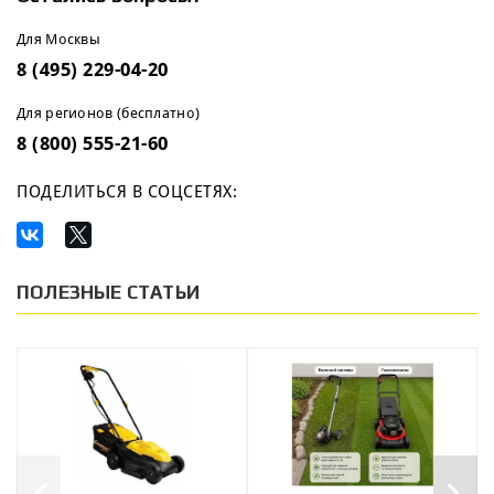
Для Москвы
8 (495) 229-04-20
Для регионов (бесплатно)
8 (800) 555-21-60
ПОДЕЛИТЬСЯ В СОЦСЕТЯХ:
ПОЛЕЗНЫЕ СТАТЬИ