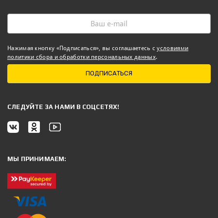
Нажимая кнопку «Подписаться», вы соглашаетесь с
условиями
политики сбора и обработки персональных данных
.
ПОДПИСАТЬСЯ
CЛЕДУЙТЕ ЗА НАМИ В СОЦСЕТЯХ!
МЫ ПРИНИМАЕМ: