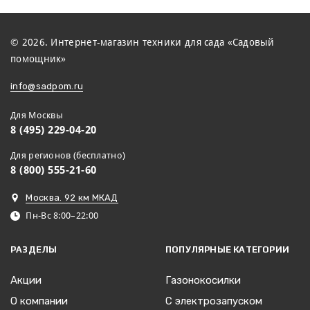
© 2026. Интернет-магазин техники для сада «Садовый
помощник»
info@sadpom.ru
Для Москвы
8 (495) 229-04-20
Для регионов (бесплатно)
8 (800) 555-21-60
Москва. 92 км МКАД
Пн-Вс 8:00–22:00
РАЗДЕЛЫ
ПОПУЛЯРНЫЕ КАТЕГОРИИ
Акции
Газонокосилки
О компании
С электрозапуском