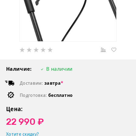
Наличие:
В наличии
Доставим:
завтра
*
Подготовка:
бесплатно
Цена:
22 990 ₽
Хотите скидку?