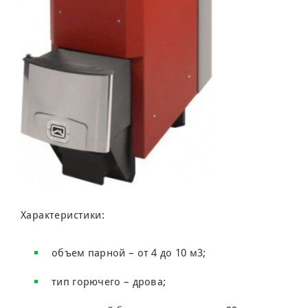
Характеристики:
объем парной – от 4 до 10 м3;
тип горючего – дрова;