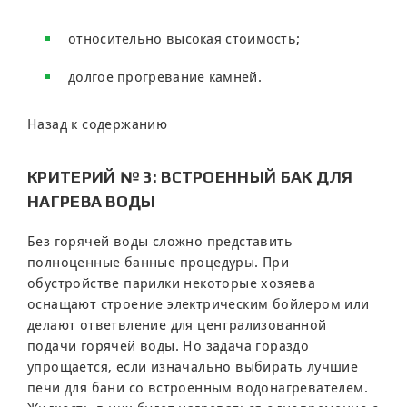
относительно высокая стоимость;
долгое прогревание камней.
Назад к содержанию
КРИТЕРИЙ № 3: ВСТРОЕННЫЙ БАК ДЛЯ
НАГРЕВА ВОДЫ
Без горячей воды сложно представить
полноценные банные процедуры. При
обустройстве парилки некоторые хозяева
оснащают строение электрическим бойлером или
делают ответвление для централизованной
подачи горячей воды. Но задача гораздо
упрощается, если изначально выбирать лучшие
печи для бани со встроенным водонагревателем.