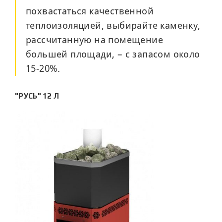
похвастаться качественной
теплоизоляцией, выбирайте каменку,
рассчитанную на помещение
большей площади, – с запасом около
15-20%.
"РУСЬ" 12 Л