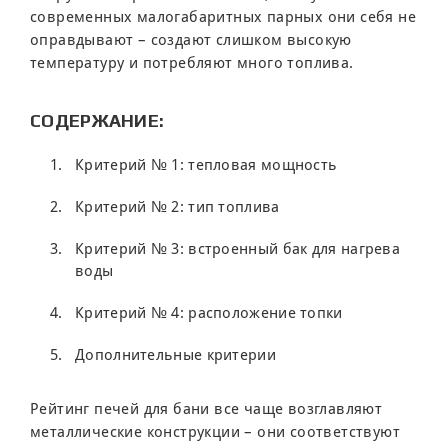
современных малогабаритных парных они себя не
оправдывают – создают слишком высокую
температуру и потребляют много топлива.
СОДЕРЖАНИЕ:
Критерий № 1: тепловая мощность
Критерий № 2: тип топлива
Критерий № 3: встроенный бак для нагрева
воды
Критерий № 4: расположение топки
Дополнительные критерии
Рейтинг печей для бани все чаще возглавляют
металлические конструкции – они соответствуют