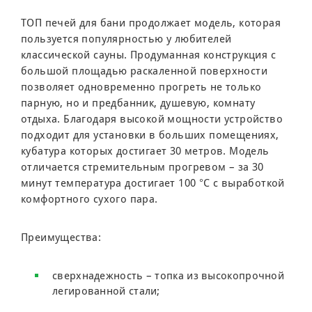
ТОП печей для бани продолжает модель, которая
пользуется популярностью у любителей
классической сауны. Продуманная конструкция с
большой площадью раскаленной поверхности
позволяет одновременно прогреть не только
парную, но и предбанник, душевую, комнату
отдыха. Благодаря высокой мощности устройство
подходит для установки в больших помещениях,
кубатура которых достигает 30 метров. Модель
отличается стремительным прогревом – за 30
минут температура достигает 100 °C с выработкой
комфортного сухого пара.
Преимущества:
сверхнадежность – топка из высокопрочной
легированной стали;