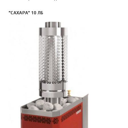
"САХАРА" 10 ЛБ