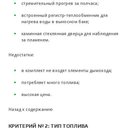
стремительный прогрев за полчаса;
встроенный регистр-теплообменник для
нагрева воды в выносном баке;
каминная стеклянная дверца для наблюдения
за пламенем.
Недостатки:
в комплект не входят элементы дымохода;
потребляет много топлива;
высокая цена.
Назад к содержанию
КРИТЕРИЙ № 2: ТИП ТОПЛИВА