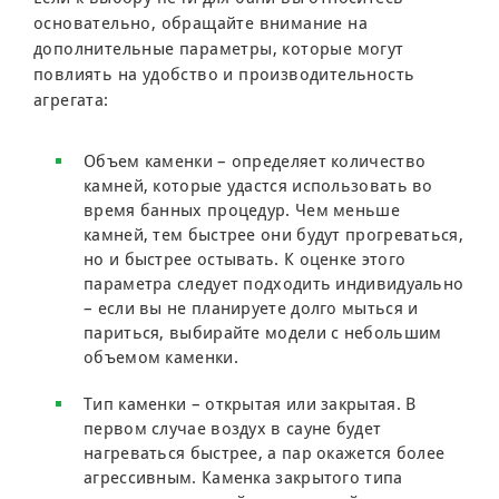
основательно, обращайте внимание на
дополнительные параметры, которые могут
повлиять на удобство и производительность
агрегата:
Объем каменки – определяет количество
камней, которые удастся использовать во
время банных процедур. Чем меньше
камней, тем быстрее они будут прогреваться,
но и быстрее остывать. К оценке этого
параметра следует подходить индивидуально
– если вы не планируете долго мыться и
париться, выбирайте модели с небольшим
объемом каменки.
Тип каменки – открытая или закрытая. В
первом случае воздух в сауне будет
нагреваться быстрее, а пар окажется более
агрессивным. Каменка закрытого типа