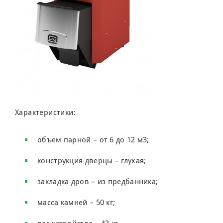
Характеристики:
объем парной – от 6 до 12 м3;
конструкция дверцы – глухая;
закладка дров – из предбанника;
масса камней – 50 кг;