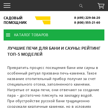
САДОВЫЙ
8 (495) 229-04-20
ПОМОЩНИК
8 (800) 555-21-60
КАТАЛОГ ТОВАРОВ
ЛУЧШИЕ ПЕЧИ ДЛЯ БАНИ И САУНЫ: РЕЙТИНГ
ТОП-5 МОДЕЛЕЙ
Превратить процесс посещения бани или сауны в
особенный ритуал призвана печь-каменка. Такое
название отопительный прибор получил за счет
специального отсека, заполненного камнями.
Нагретые от жара печи, они отвечают за создание
пара – достаточно плеснуть на закладку водой.
При обустройстве русской бани традиционно
сооружали кирпичные каменки, но в условиях