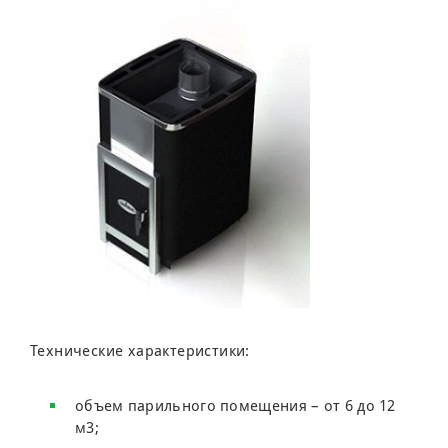
Технические характеристики:
объем парильного помещения – от 6 до 12
м3;