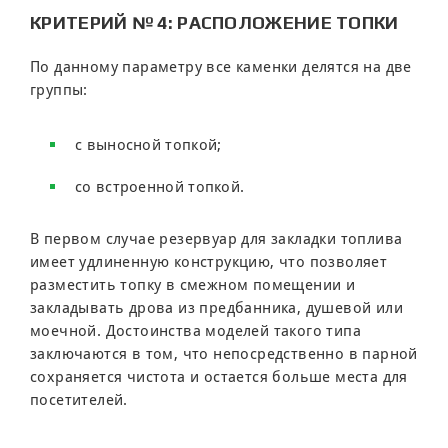
КРИТЕРИЙ № 4: РАСПОЛОЖЕНИЕ ТОПКИ
По данному параметру все каменки делятся на две
группы:
с выносной топкой;
со встроенной топкой.
В первом случае резервуар для закладки топлива
имеет удлиненную конструкцию, что позволяет
разместить топку в смежном помещении и
закладывать дрова из предбанника, душевой или
моечной. Достоинства моделей такого типа
заключаются в том, что непосредственно в парной
сохраняется чистота и остается больше места для
посетителей.