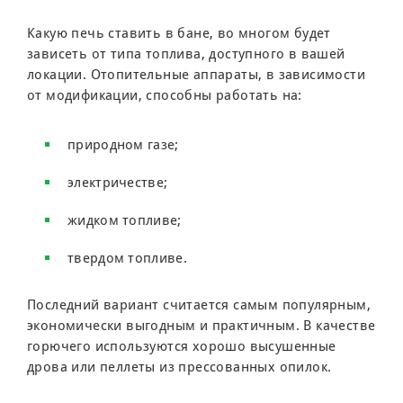
Какую печь ставить в бане, во многом будет
зависеть от типа топлива, доступного в вашей
локации. Отопительные аппараты, в зависимости
от модификации, способны работать на:
природном газе;
электричестве;
жидком топливе;
твердом топливе.
Последний вариант считается самым популярным,
экономически выгодным и практичным. В качестве
горючего используются хорошо высушенные
дрова или пеллеты из прессованных опилок.