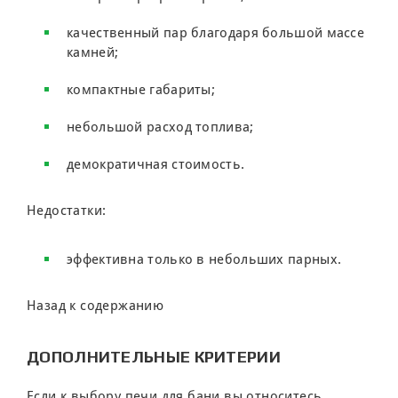
качественный пар благодаря большой массе
камней;
компактные габариты;
небольшой расход топлива;
демократичная стоимость.
Недостатки:
эффективна только в небольших парных.
Назад к содержанию
ДОПОЛНИТЕЛЬНЫЕ КРИТЕРИИ
Если к выбору печи для бани вы относитесь