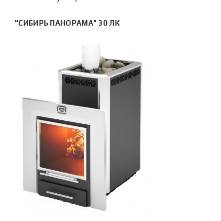
"СИБИРЬ ПАНОРАМА" 30 ЛК