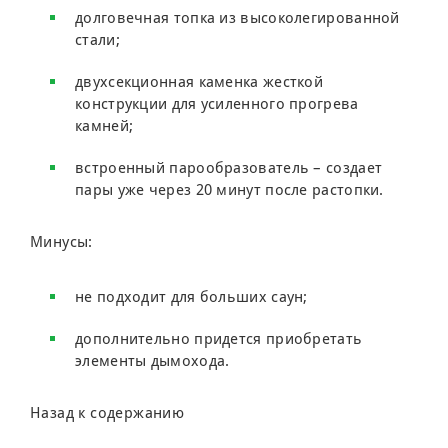
долговечная топка из высоколегированной
стали;
двухсекционная каменка жесткой
конструкции для усиленного прогрева
камней;
встроенный парообразователь – создает
пары уже через 20 минут после растопки.
Минусы:
не подходит для больших саун;
дополнительно придется приобретать
элементы дымохода.
Назад к содержанию