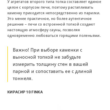
У агрегатов второго типа топка составляет единое
целое с корпусом печи, поэтому растапливать
каменку приходится непосредственно из парилки.
Это менее практичное, но более аутентичное
решение – печи со встроенной топкой создают
настоящую атмосферу сауны, позволяя
одновременно любоваться горящими поленьями.
Важно! При выборе каменки с
выносной топкой не забудьте
измерить толщину стен в вашей
парной и сопоставить ее с длиной
тоннеля.
КИРАСИР 10 FINKA