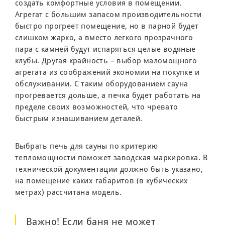
создать комфортные условия в помещении.
Агрегат с большим запасом производительности
быстро прогреет помещение, но в парной будет
слишком жарко, а вместо легкого прозрачного
пара с камней будут испаряться целые водяные
клубы. Другая крайность – выбор маломощного
агрегата из соображений экономии на покупке и
обслуживании. С таким оборудованием сауна
прогревается дольше, а печка будет работать на
пределе своих возможностей, что чревато
быстрым изнашиванием деталей.
Выбрать печь для сауны по критерию
тепломощности поможет заводская маркировка. В
технической документации должно быть указано,
на помещение каких габаритов (в кубических
метрах) рассчитана модель.
Важно! Если баня не может