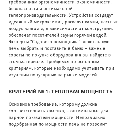
требованиям эргономичности, экономичности,
безопасности и оптимальной
теплопроизводительности. Устройства создадут
идеальный микроклимат, раскалят камни, насытят
воздух влагой и, в зависимости от конструкции,
обеспечат посетителей сауны горячей водой.
Эксперты "Садового помощника" знают, какую
печь выбрать и поставить в баню – важные
советы по покупке оборудования вы найдете в
этом материале. Пройдемся по основным
критериям, которые необходимо учитывать при
изучении популярных на рынке моделей.
КРИТЕРИЙ № 1: ТЕПЛОВАЯ МОЩНОСТЬ
Основное требование, которому должна
соответствовать каменка, – оптимальные для
парной показатели мощности. Неправильно
подобранная по мощности печь не позволит