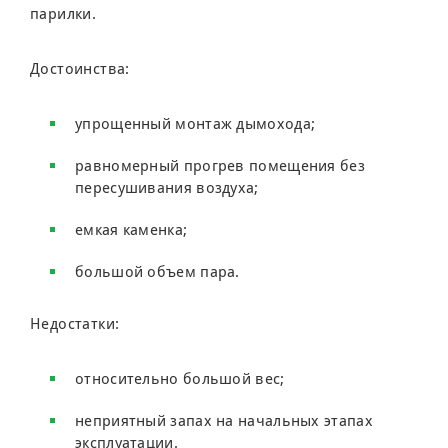
парилки.
Достоинства:
упрощенный монтаж дымохода;
равномерный прогрев помещения без
пересушивания воздуха;
емкая каменка;
большой объем пара.
Недостатки:
относительно большой вес;
неприятный запах на начальных этапах
эксплуатации.