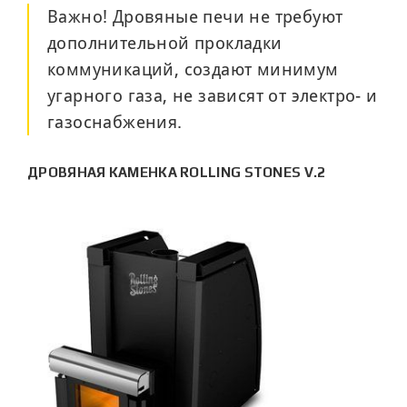
Важно! Дровяные печи не требуют
дополнительной прокладки
коммуникаций, создают минимум
угарного газа, не зависят от электро- и
газоснабжения.
ДРОВЯНАЯ КАМЕНКА ROLLING STONES V.2