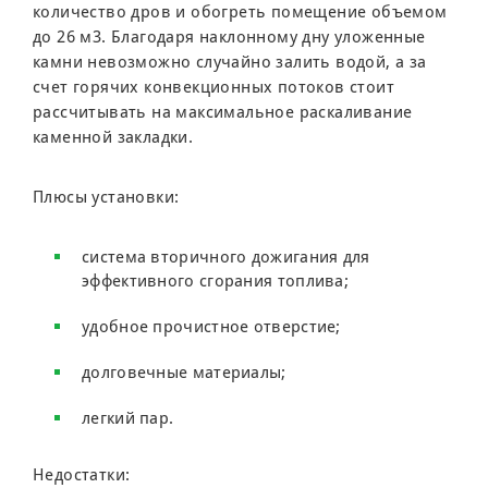
количество дров и обогреть помещение объемом
до 26 м3. Благодаря наклонному дну уложенные
камни невозможно случайно залить водой, а за
счет горячих конвекционных потоков стоит
рассчитывать на максимальное раскаливание
каменной закладки.
Плюсы установки:
система вторичного дожигания для
эффективного сгорания топлива;
удобное прочистное отверстие;
долговечные материалы;
легкий пар.
Недостатки: