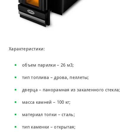
Характеристики:
объем парилки – 26 м3;
тип топлива – дрова, пеллеты;
дверца – панорамная из закаленного стекла;
масса камней – 100 кг;
материал топки – сталь;
тип каменки – открытая;