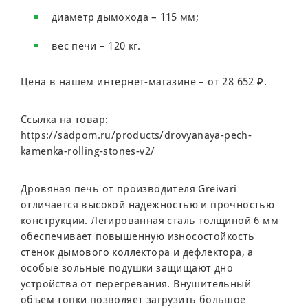
диаметр дымохода – 115 мм;
вес печи – 120 кг.
Цена в нашем интернет-магазине – от 28 652 ₽.
Ссылка на товар:
https://sadpom.ru/products/drovyanaya-pech-
kamenka-rolling-stones-v2/
Дровяная печь от производителя Greivari
отличается высокой надежностью и прочностью
конструкции. Легированная сталь толщиной 6 мм
обеспечивает повышенную износостойкость
стенок дымового коллектора и дефлектора, а
особые зольные подушки защищают дно
устройства от перегревания. Внушительный
объем топки позволяет загрузить большое