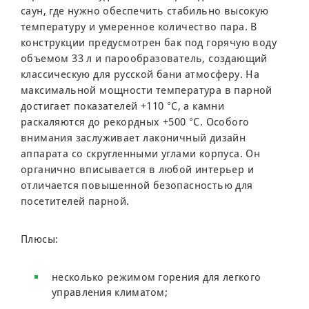
саун, где нужно обеспечить стабильно высокую
температуру и умеренное количество пара. В
конструкции предусмотрен бак под горячую воду
объемом 33 л и парообразователь, создающий
классическую для русской бани атмосферу. На
максимальной мощности температура в парной
достигает показателей +110 °C, а камни
раскаляются до рекордных +500 °C. Особого
внимания заслуживает лаконичный дизайн
аппарата со скругленными углами корпуса. Он
органично вписывается в любой интерьер и
отличается повышенной безопасностью для
посетителей парной.
Плюсы:
несколько режимом горения для легкого
управления климатом;