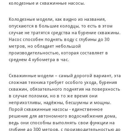
колодезные и скважинные насосы.
Колодезные модели, как видно из названия,
опускаются в большие колодцы, то есть в этом
случае не тратятся средства на бурение скважины.
Насос способен поднять воду с глубины до 30
метров, но обладает небольшой
производительностью, которая составляет в
среднем 4 кубометра в час.
Скважинные модели – самый дорогой вариант, эта
сложная техника требует особого ухода, бурения
скважин, обязательного поднятия на поверхность
в случае поломки, но в то же время они
неприхотливы, надёжны, бесшумны и мощны.
Порой скважинные насосы - единственное
решение для автономного водоснабжения дома,
ведь они способны выполнять свои функции на
глубине до 300 метров, с производительностью до