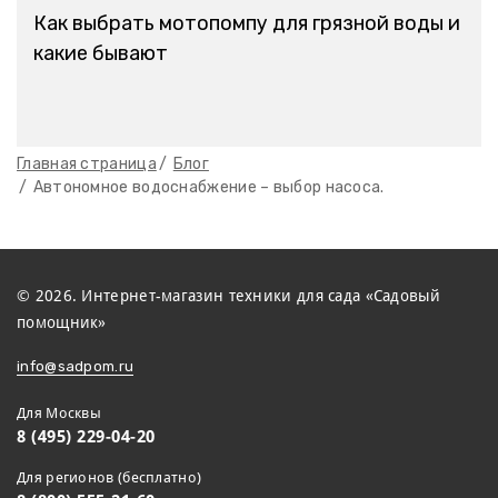
Как выбрать мотопомпу для грязной воды и
какие бывают
Главная страница
Блог
Автономное водоснабжение – выбор насоса.
© 2026. Интернет-магазин техники для сада «Садовый
помощник»
info@sadpom.ru
Для Москвы
8 (495) 229-04-20
Для регионов (бесплатно)