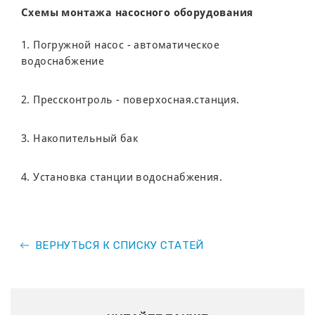
Схемы монтажа насосного оборудования
1. Погружной насос - автоматическое
водоснабжение
2. Прессконтроль - поверхосная.станция.
3. Накопительный бак
4. Установка станции водоснабжения.
ВЕРНУТЬСЯ К СПИСКУ СТАТЕЙ