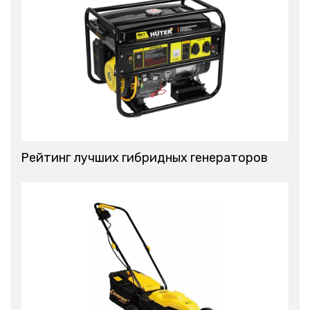
Рейтинг лучших гибридных генераторов