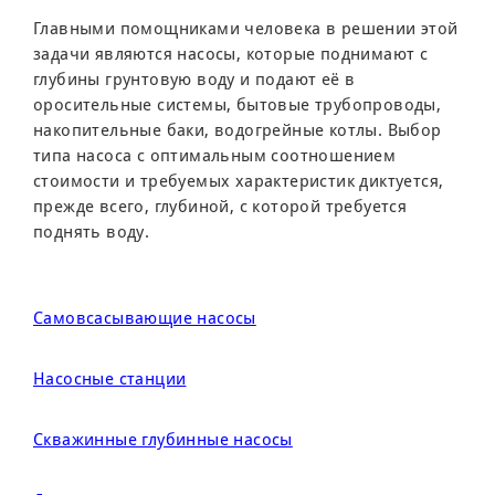
Главными помощниками человека в решении этой
задачи являются насосы, которые поднимают с
глубины грунтовую воду и подают её в
оросительные системы, бытовые трубопроводы,
накопительные баки, водогрейные котлы. Выбор
типа насоса с оптимальным соотношением
стоимости и требуемых характеристик диктуется,
прежде всего, глубиной, с которой требуется
поднять воду.
Самовсасывающие насосы
Насосные станции
Скважинные глубинные насосы