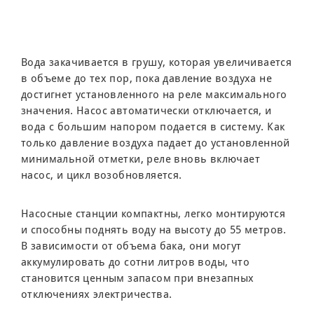
Вода закачивается в грушу, которая увеличивается
в объеме до тех пор, пока давление воздуха не
достигнет установленного на реле максимального
значения. Насос автоматически отключается, и
вода с большим напором подается в систему. Как
только давление воздуха падает до установленной
минимальной отметки, реле вновь включает
насос, и цикл возобновляется.
Насосные станции компактны, легко монтируются
и способны поднять воду на высоту до 55 метров.
В зависимости от объема бака, они могут
аккумулировать до сотни литров воды, что
становится ценным запасом при внезапных
отключениях электричества.