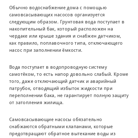
Обычно водоснабжение дома с помощью
самовсасывающих насосов организуется
следующим образом. Грунтовая вода поступает в
накопительный бак, который расположен на
чердаке или крыше здания и снабжен датчиком,
как правило, поплавочного типа, отключающего
насос при заполнении ёмкости.
Вода поступает в водопроводную систему
самотёком, то есть напор довольно слабый. Кроме
того, даже отключающий датчик и аварийный
патрубок, отводящий избыток жидкости при
переполнении бака, не гарантирует полную защиту
от затопления жилища.
Самовсасывающие насосы обязательно
снабжаются обратными клапанами, которые
предотвращают обратное вытекание воды из