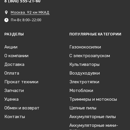
8 (800) 555-21-60
Москва. 92 км МКАД
Пн-Вс 8:00–22:00
РАЗДЕЛЫ
ПОПУЛЯРНЫЕ КАТЕГОРИИ
Акции
Газонокосилки
О компании
С электрозапуском
Доставка
Культиваторы
Оплата
Воздуходувки
Прокат техники
Электротяпки
Запчасти
Мотоблоки
Уценка
Триммеры и мотокосы
Обмен и возврат
Цепные пилы
Контакты
Аккумуляторные пилы
Аккумуляторные мини-