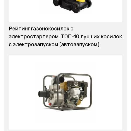
Рейтинг газонокосилок с
электростартером: ТОП-10 лучших косилок
с электрозапуском (автозапуском)