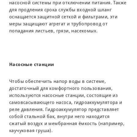
насосной системы при отключении питания. Также
для продления срока службы входной шланг
оснащается защитной сеткой и фильтрами, эти
меры защищают агрегат и трубопровод от
попадания листьев, грязи, насекомых.
Насосные станции
Чтобы обеспечить напор воды в системе,
достаточный для комфортного пользования,
используются насосные станции, состоящие из
самовсасывающего насоса, гидроаккумулятора и
реле давления. Гидроаккумулятор представляет
собой стальной бак, внутри него находится
сжатый воздух и мембранная ёмкость (например,
каучуковая груша).