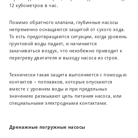
12 кубометров в час.
Помимо обратного клапана, глубинные насосы
непременно оснащаются защитой от сухого хода.
То есть предотвращаются ситуации, когда уровень
грунтовой воды падает, и начинается
закачиваться воздух, что неизбежно приводит к
перегреву двигателя и выходу насоса из строя.
Технически такая защита выполняется с помощью
контактов – поплавков, которые опускаются
вместе с уровнем воды и при предельных
значениях размыкают цепь питания насоса, или
специальными электродными контактами.
Дренажные погружные насосы