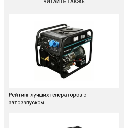
ЧИТАЙТЕ ТАКЖЕ
Рейтинг лучших генераторов с
автозапуском