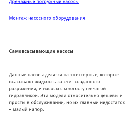
Дренажные погружные насосы
Монтаж насосного оборудования
Самовсасывающие насосы
Данные насосы делятся на эжекторные, которые
всасывают жидкость за счет созданного
разряжения, и насосы с многоступенчатой
гидравликой. Эти модели относительно дёшевы и
просты в обслуживании, но их главный недостаток
– малый напор.