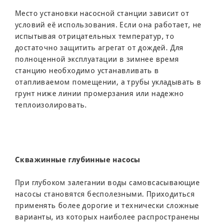
Место установки насосной станции зависит от
условий её использования. Если она работает, не
испытывая отрицательных температур, то
достаточно защитить агрегат от дождей. Для
полноценной эксплуатации в зимнее время
станцию необходимо устанавливать в
отапливаемом помещении, а трубы укладывать в
грунт ниже линии промерзания или надежно
теплоизолировать.
Скважинные глубинные насосы
При глубоком залегании воды самовсасывающие
насосы становятся бесполезными. Приходиться
применять более дорогие и технически сложные
варианты, из которых наиболее распространены