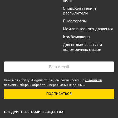
пилы
Опрыскиватели и
распылители
Высоторезы
Мойки высокого давления
Комбимашины
Для подметальных и
поломоечных машин
Нажимая кнопку «Подписаться», вы соглашаетесь с
условиями
политики сбора и обработки персональных данных
.
ПОДПИСАТЬСЯ
CЛЕДУЙТЕ ЗА НАМИ В СОЦСЕТЯХ!