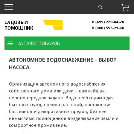
САДОВЫЙ
8 (495) 229-04-20
ПОМОЩНИК
8 (800) 555-21-60
КАТАЛОГ ТОВАРОВ
АВТОНОМНОЕ ВОДОСНАБЖЕНИЕ – ВЫБОР
НАСОСА.
Организация автономного водоснабжения
собственного дома или дачи – важнейшая,
первоочередная задача. Вода необходима для
бытовых нужд, полива растений, наполнения
бассейнов и декоративных прудов, без неё
немыслимо полноценное возделывание земли и
комфортное проживание.