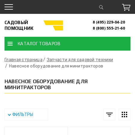
САДОВЫЙ
8 (495) 229-04-20
ПОМОЩНИК
8 (800) 555-21-60
КАТАЛОГ ТОВАРОВ
Главная страница
Запчасти для садовой техники
Навесное оборудование для минитракторов
НАВЕСНОЕ ОБОРУДОВАНИЕ ДЛЯ
МИНИТРАКТОРОВ
ФИЛЬТРЫ