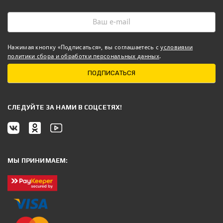
Нажимая кнопку «Подписаться», вы соглашаетесь с
условиями
политики сбора и обработки персональных данных
.
ПОДПИСАТЬСЯ
CЛЕДУЙТЕ ЗА НАМИ В СОЦСЕТЯХ!
МЫ ПРИНИМАЕМ: