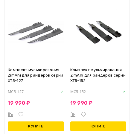
Комплект мульчирования
Комплект мульчирования
ZimAni для райдеров серии
ZimAni для райдеров серии
XT5-127
XT5-152
MC5-127
MC5-152
19 990 ₽
19 990 ₽
КУПИТЬ
КУПИТЬ