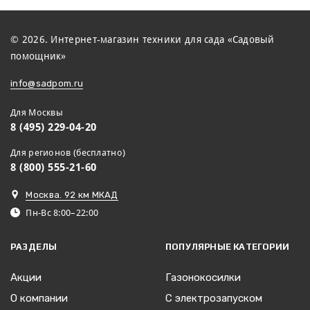
© 2026. Интернет-магазин техники для сада «Садовый
помощник»
info@sadpom.ru
Для Москвы
8 (495) 229-04-20
Для регионов (бесплатно)
8 (800) 555-21-60
Москва. 92 км МКАД
Пн-Вс 8:00–22:00
РАЗДЕЛЫ
ПОПУЛЯРНЫЕ КАТЕГОРИИ
Акции
Газонокосилки
О компании
С электрозапуском