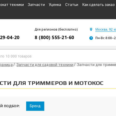
окат техники
Запчасти
Уценка
Статьи
Как сделать заказ
Для регионов (бесплатно)
Москва. 92 
229-04-20
8 (800) 555-21-60
Пн-Вс 8:00–2
траница
Запчасти для садовой техники
Запчасти для тримме
СТИ ДЛЯ ТРИММЕРОВ И МОТОКОС
Бренд
Й ПОДБОР: