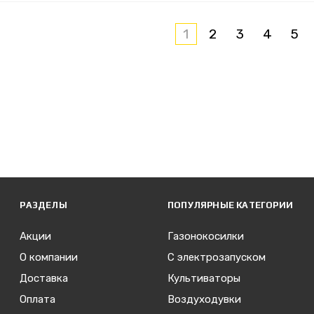
1
2
3
4
5
РАЗДЕЛЫ
ПОПУЛЯРНЫЕ КАТЕГОРИИ
Акции
Газонокосилки
О компании
С электрозапуском
Доставка
Культиваторы
Оплата
Воздуходувки