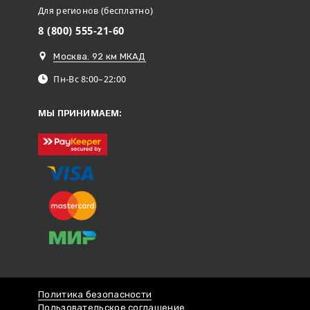
Для регионов (бесплатно)
8 (800) 555-21-60
Москва. 92 км МКАД
Пн-Вс 8:00–22:00
МЫ ПРИНИМАЕМ:
Политика безопасности
Пользовательское соглашение