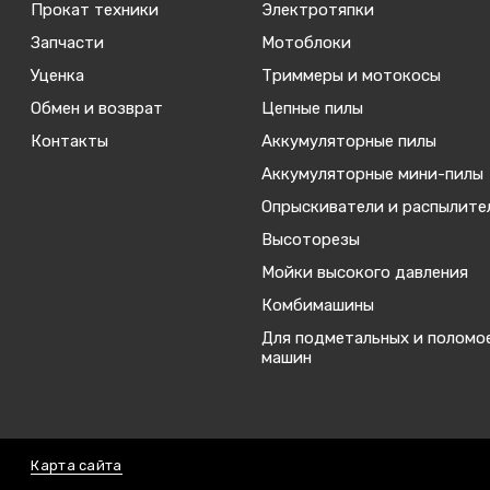
Прокат техники
Электротяпки
Запчасти
Мотоблоки
Уценка
Триммеры и мотокосы
Обмен и возврат
Цепные пилы
Контакты
Аккумуляторные пилы
Аккумуляторные мини-пилы
Опрыскиватели и распылите
Высоторезы
Мойки высокого давления
Комбимашины
Для подметальных и поломо
машин
Карта сайта