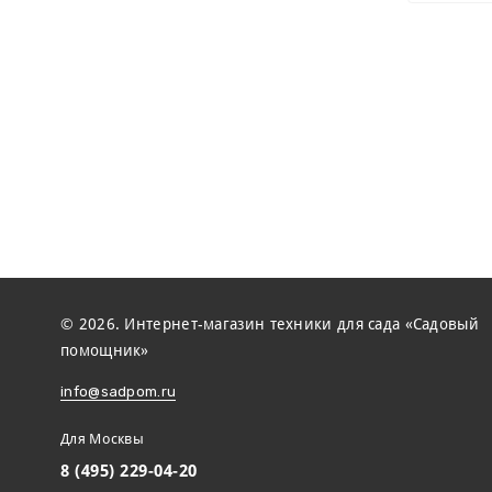
© 2026. Интернет-магазин техники для сада «Садовый
помощник»
info@sadpom.ru
Для Москвы
8 (495) 229-04-20