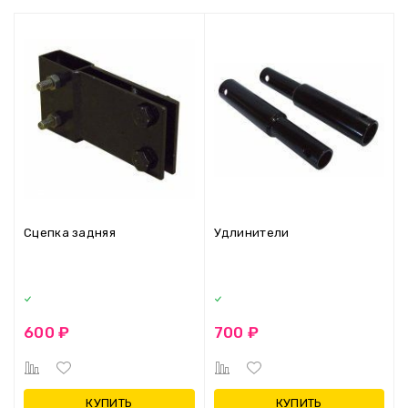
Сцепка задняя
Удлинители
600 ₽
700 ₽
КУПИТЬ
КУПИТЬ