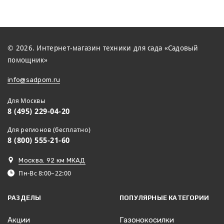
© 2026. Интернет-магазин техники для сада «Садовый
помощник»
info@sadpom.ru
Для Москвы
8 (495) 229-04-20
Для регионов (бесплатно)
8 (800) 555-21-60
Москва. 92 км МКАД
Пн-Вс 8:00–22:00
РАЗДЕЛЫ
ПОПУЛЯРНЫЕ КАТЕГОРИИ
Акции
Газонокосилки