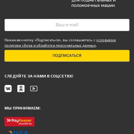
поломоечных машин
Нажимая кнопку «Подписаться», вы соглашаетесь с
условиями
политики сбора и обработки персональных данных
.
ПОДПИСАТЬСЯ
CЛЕДУЙТЕ ЗА НАМИ В СОЦСЕТЯХ!
МЫ ПРИНИМАЕМ: