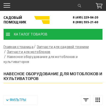
САДОВЫЙ
8 (495) 229-04-20
ПОМОЩНИК
8 (800) 555-21-60
КАТАЛОГ ТОВАРОВ
Главная страница
Запчасти для садовой техники
Запчасти для мотоблоков
Навесное оборудование для мотоблоков и
культиваторов
НАВЕСНОЕ ОБОРУДОВАНИЕ ДЛЯ МОТОБЛОКОВ И
КУЛЬТИВАТОРОВ
ФИЛЬТРЫ