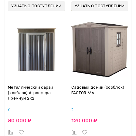
УЗНАТЬ О ПОСТУПЛЕНИИ
УЗНАТЬ О ПОСТУПЛЕНИИ
Металлический сарай
Садовый домик (хозблок)
(хозблок) Агросфера
FACTOR 6*6
Премиум 2х2
80 000 ₽
120 000 ₽