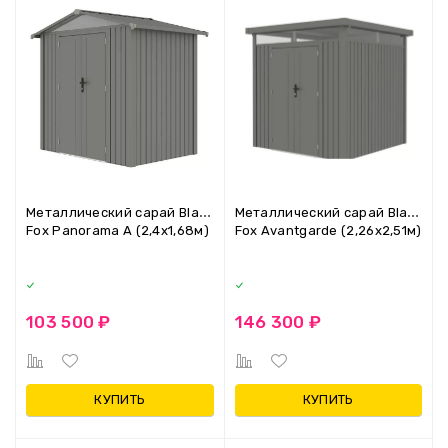
Металлический сарай Black
Металлический сарай Black
Fox Panorama A (2,4x1,68м)
Fox Avantgarde (2,26х2,51м)
103 500 ₽
146 300 ₽
КУПИТЬ
КУПИТЬ