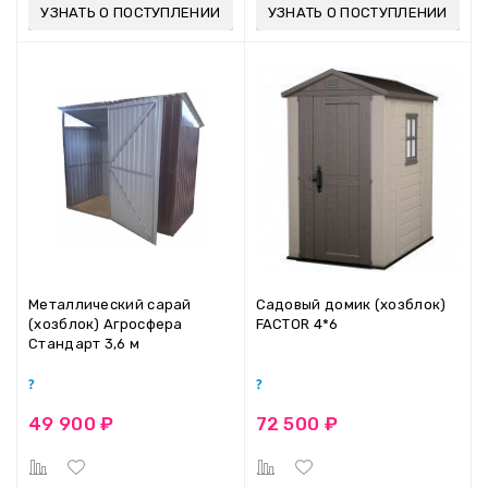
УЗНАТЬ О ПОСТУПЛЕНИИ
УЗНАТЬ О ПОСТУПЛЕНИИ
Металлический сарай
Садовый домик (хозблок)
(хозблок) Агросфера
FACTOR 4*6
Стандарт 3,6 м
49 900 ₽
72 500 ₽