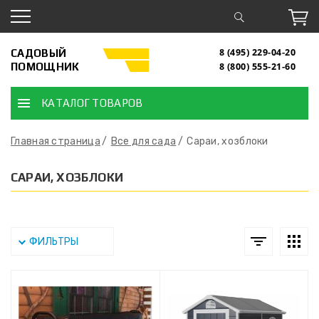
САДОВЫЙ
8 (495) 229-04-20
ПОМОЩНИК
8 (800) 555-21-60
КАТАЛОГ ТОВАРОВ
Главная страница
Все для сада
Сараи, хозблоки
САРАИ, ХОЗБЛОКИ
ФИЛЬТРЫ