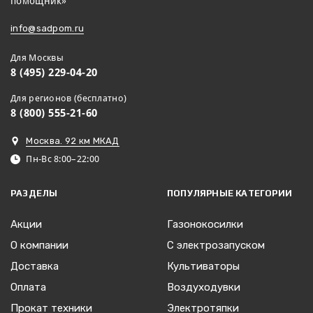
помощник»
info@sadpom.ru
Для Москвы
8 (495) 229-04-20
Для регионов (бесплатно)
8 (800) 555-21-60
Москва. 92 км МКАД
Пн-Вс 8:00–22:00
РАЗДЕЛЫ
ПОПУЛЯРНЫЕ КАТЕГОРИИ
Акции
Газонокосилки
О компании
С электрозапуском
Доставка
Культиваторы
Оплата
Воздуходувки
Прокат техники
Электротяпки