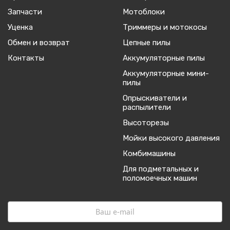
Запчасти
Мотоблоки
Уценка
Триммеры и мотокосы
Обмен и возврат
Цепные пилы
Контакты
Аккумуляторные пилы
Аккумуляторные мини-
пилы
Опрыскиватели и
распылители
Высоторезы
Мойки высокого давления
Комбимашины
Для подметальных и
поломоечных машин