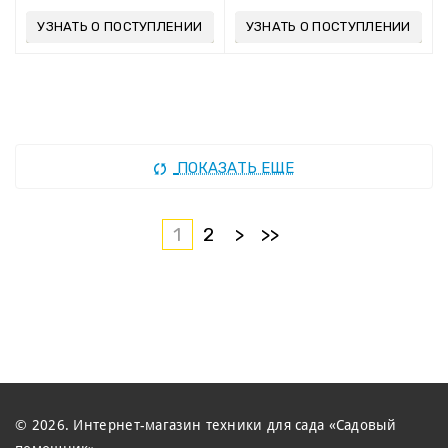
УЗНАТЬ О ПОСТУПЛЕНИИ
УЗНАТЬ О ПОСТУПЛЕНИИ
ПОКАЗАТЬ ЕЩЕ
1
2
>
>>
© 2026. Интернет-магазин техники для сада «Садовый