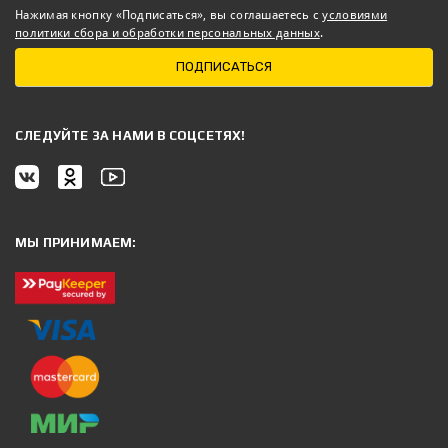
Нажимая кнопку «Подписаться», вы соглашаетесь с
условиями
политики сбора и обработки персональных данных
.
ПОДПИСАТЬСЯ
CЛЕДУЙТЕ ЗА НАМИ В СОЦСЕТЯХ!
МЫ ПРИНИМАЕМ: