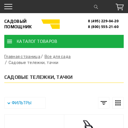
САДОВЫЙ
8 (495) 229-04-20
ПОМОЩНИК
8 (800) 555-21-60
КАТАЛОГ ТОВАРОВ
Главная страница
Все для сада
Садовые тележки, тачки
САДОВЫЕ ТЕЛЕЖКИ, ТАЧКИ
ФИЛЬТРЫ