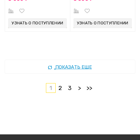
УЗНАТЬ О ПОСТУПЛЕНИИ
УЗНАТЬ О ПОСТУПЛЕНИИ
ПОКАЗАТЬ ЕЩЕ
1
2
3
>
>>