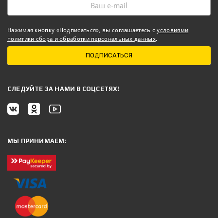
Нажимая кнопку «Подписаться», вы соглашаетесь с
условиями
политики сбора и обработки персональных данных
.
ПОДПИСАТЬСЯ
CЛЕДУЙТЕ ЗА НАМИ В СОЦСЕТЯХ!
МЫ ПРИНИМАЕМ: