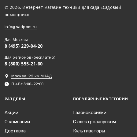
© 2026. Интернет-магазин техники для сада «Садовый
помощник»
info@sadpom.ru
Для Москвы
8 (495) 229-04-20
Для регионов (бесплатно)
8 (800) 555-21-60
Москва. 92 км МКАД
Пн-Вс 8:00–22:00
РАЗДЕЛЫ
ПОПУЛЯРНЫЕ КАТЕГОРИИ
Акции
Газонокосилки
О компании
С электрозапуском
Доставка
Культиваторы