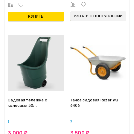
УЗНАТЬ О ПОСТУПЛЕНИИ
КУПИТЬ
Садовая тележка с
Тачка садовая Rezer WB
колесами 50л.
6406
3 000 ₽
3 500 ₽