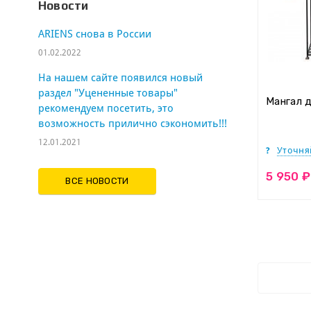
Новости
ARIENS cнова в России
01.02.2022
На нашем сайте появился новый
раздел "Уцененные товары"
Мангал 
рекомендуем посетить, это
возможность прилично сэкономить!!!
12.01.2021
Уточня
5 950 ₽
ВСЕ НОВОСТИ