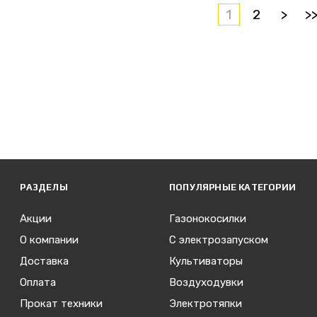
1
2
>
>
РАЗДЕЛЫ
ПОПУЛЯРНЫЕ КАТЕГОРИИ
Акции
Газонокосилки
О компании
С электрозапуском
Доставка
Культиваторы
Оплата
Воздуходувки
Прокат техники
Электротяпки