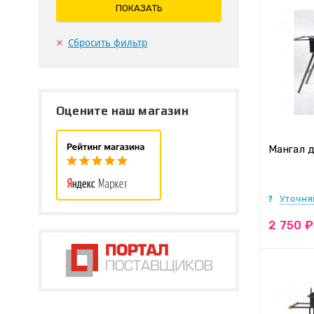
ПОКАЗАТЬ
Сбросить фильтр
Оцените наш магазин
Мангал 
Уточня
2 750 ₽