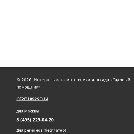
© 2026. Интернет-магазин техники для сада «Садовый
помощник»
info@sadpom.ru
Для Москвы
8 (495) 229-04-20
Для регионов (бесплатно)