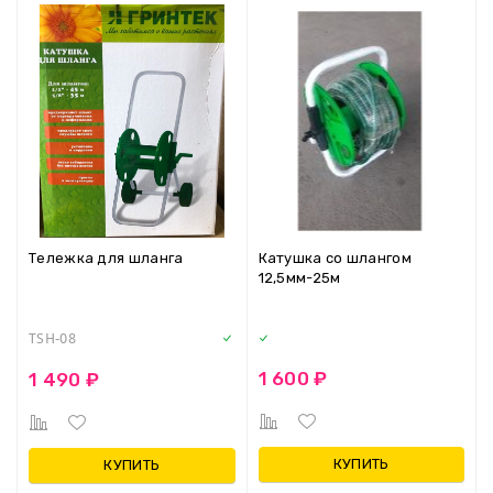
Тележка для шланга
Катушка со шлангом
12,5мм-25м
TSH-08
1 600 ₽
1 490 ₽
КУПИТЬ
КУПИТЬ