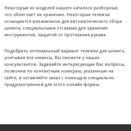
Некоторые из моделей нашего каталога разборные,
что облегчает их хранение. Некоторые тележки
оснащаются механизмом для автоматического сбора
шланга, специальными отсеками для хранения
инструментов, защитой от протекания рукава.
Подобрать оптимальный вариант тележки для шланга,
учитывая все нюансы, Вы сможете у наших
консультантов. Задавайте интересующие Вас вопросы,
позвонив по контактным номерам, указанным на
сайте, и оставляйте заказ c помощью специально
предусмотренной для этого онлайн-формы.