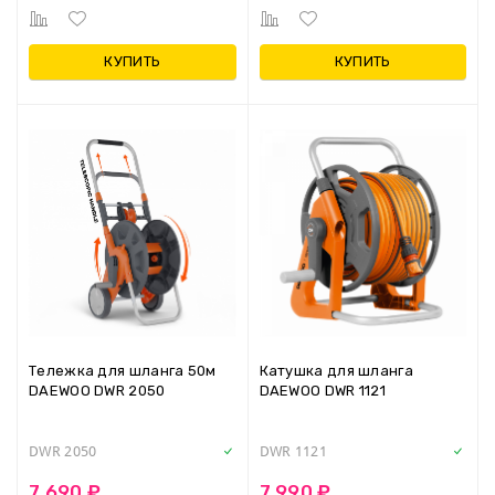
КУПИТЬ
КУПИТЬ
Тележка для шланга 50м
Катушка для шланга
DAEWOO DWR 2050
DAEWOO DWR 1121
DWR 2050
DWR 1121
7 690 ₽
7 990 ₽