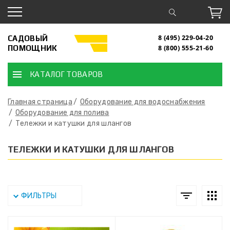
САДОВЫЙ
8 (495) 229-04-20
ПОМОЩНИК
8 (800) 555-21-60
КАТАЛОГ ТОВАРОВ
Главная страница
Оборудование для водоснабжения
Оборудование для полива
Тележки и катушки для шлангов
ТЕЛЕЖКИ И КАТУШКИ ДЛЯ ШЛАНГОВ
ФИЛЬТРЫ