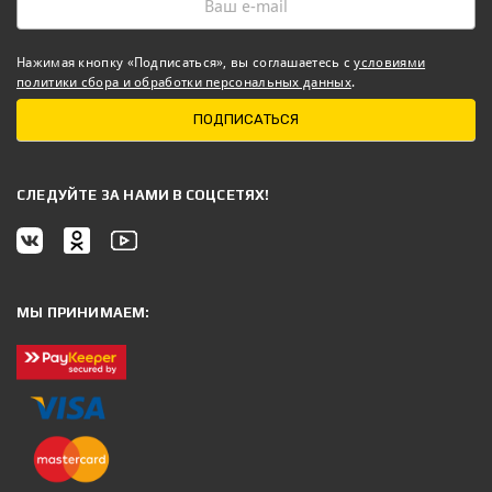
Нажимая кнопку «Подписаться», вы соглашаетесь с
условиями
политики сбора и обработки персональных данных
.
ПОДПИСАТЬСЯ
CЛЕДУЙТЕ ЗА НАМИ В СОЦСЕТЯХ!
МЫ ПРИНИМАЕМ: