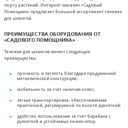
порчу растений. Интернет-магазин «Садовый
Помощник» предлагает большой ассортимент тележек
для шлангов.
ПРЕИМУЩЕСТВА ОБОРУДОВАНИЯ ОТ
«САДОВОГО ПОМОЩНИКА»
Тележки для шлангов имеют следующие
преимущества:
прочность и легкость благодаря продуманной
металлической конструкции;
мобильность за счет наличия колес;
легкая транспортировка, обеспечиваемая
практичной, регулируемой по высоте рукояткой;
удобство использования за счет барабана с
рукояткой и устойчивых ножек-опор.