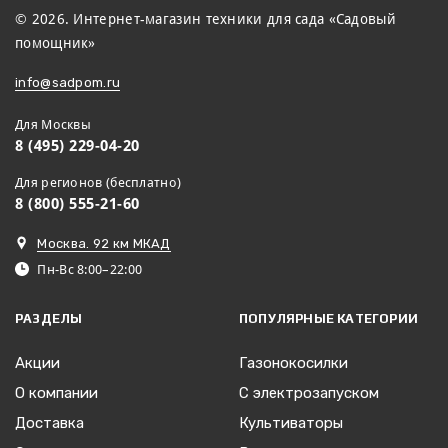
© 2026. Интернет-магазин техники для сада «Садовый
помощник»
info@sadpom.ru
Для Москвы
8 (495) 229-04-20
Для регионов (бесплатно)
8 (800) 555-21-60
Москва. 92 км МКАД
Пн-Вс 8:00–22:00
РАЗДЕЛЫ
ПОПУЛЯРНЫЕ КАТЕГОРИИ
Акции
Газонокосилки
О компании
С электрозапуском
Доставка
Культиваторы