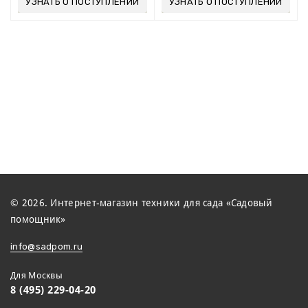
УЗНАТЬ О ПОСТУПЛЕНИИ
УЗНАТЬ О ПОСТУПЛЕНИИ
© 2026. Интернет-магазин техники для сада «Садовый
помощник»
info@sadpom.ru
Для Москвы
8 (495) 229-04-20