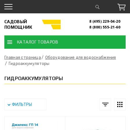
САДОВЫЙ
8 (495) 229-04-20
ПОМОЩНИК
8 (800) 555-21-60
КАТАЛОГ ТОВАРОВ
Главная страница
Оборудование для водоснабжения
Гидроаккумуляторы
ГИДРОАККУМУЛЯТОРЫ
ФИЛЬТРЫ