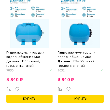
Гидроаккумулятор для
Гидроаккумулятор для
водоснабжения 35л
водоснабжения 35л
Джилекс Г 35 синий,
Джилекс ГПк 35 синий,
горизонтальный
горизонтальный
7030
7032
3 840 ₽
3 840 ₽
КУПИТЬ
КУПИТЬ