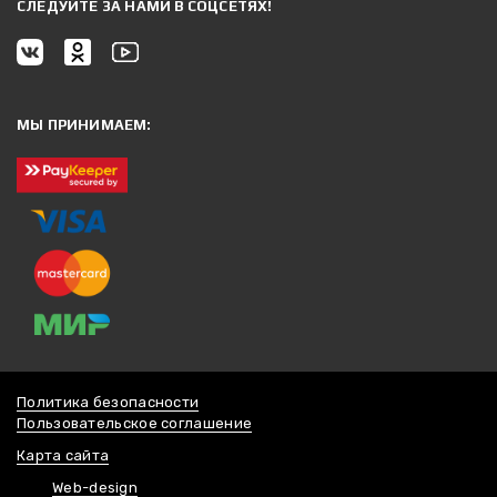
CЛЕДУЙТЕ ЗА НАМИ В СОЦСЕТЯХ!
МЫ ПРИНИМАЕМ:
Политика безопасности
Пользовательское соглашение
Карта сайта
Web-design