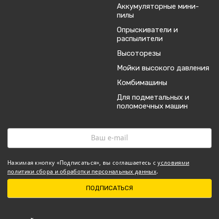
Аккумуляторные мини-
пилы
Опрыскиватели и
распылители
Высоторезы
Мойки высокого давления
Комбимашины
Для подметальных и
поломоечных машин
Нажимая кнопку «Подписаться», вы соглашаетесь с
условиями
политики сбора и обработки персональных данных
.
ПОДПИСАТЬСЯ