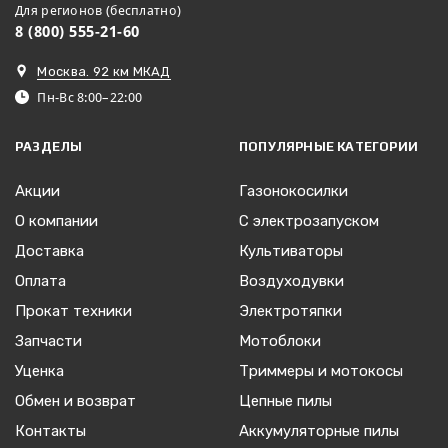
Для регионов (бесплатно)
8 (800) 555-21-60
Москва. 92 км МКАД
Пн-Вс 8:00–22:00
РАЗДЕЛЫ
ПОПУЛЯРНЫЕ КАТЕГОРИИ
Акции
Газонокосилки
О компании
С электрозапуском
Доставка
Культиваторы
Оплата
Воздуходувки
Прокат техники
Электротяпки
Запчасти
Мотоблоки
Уценка
Триммеры и мотокосы
Обмен и возврат
Цепные пилы
Контакты
Аккумуляторные пилы