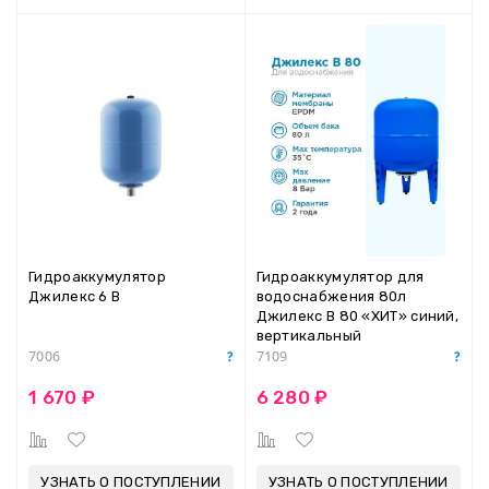
Гидроаккумулятор
Гидроаккумулятор для
Джилекс 6 В
водоснабжения 80л
Джилекс В 80 «ХИТ» синий,
вертикальный
7006
7109
1 670 ₽
6 280 ₽
УЗНАТЬ О ПОСТУПЛЕНИИ
УЗНАТЬ О ПОСТУПЛЕНИИ