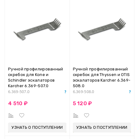
Ручной профилированный
Ручной профилированный
скребок для Kone и
скребок для Thyssen и OTIS
Schindler эскалаторов
эскалаторов Karcher 6.369-
Karcher 6.369-507.0
508.0
6.369-507.0
6.369-508.0
4 510 ₽
5 120 ₽
УЗНАТЬ О ПОСТУПЛЕНИИ
УЗНАТЬ О ПОСТУПЛЕНИИ