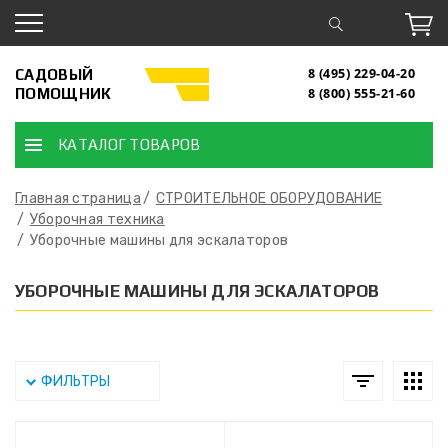
САДОВЫЙ
8 (495) 229-04-20
ПОМОЩНИК
8 (800) 555-21-60
КАТАЛОГ ТОВАРОВ
Главная страница
СТРОИТЕЛЬНОЕ ОБОРУДОВАНИЕ
Уборочная техника
Уборочные машины для эскалаторов
УБОРОЧНЫЕ МАШИНЫ ДЛЯ ЭСКАЛАТОРОВ
ФИЛЬТРЫ