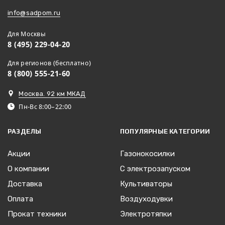
info@sadpom.ru
Для Москвы
8 (495) 229-04-20
Для регионов (бесплатно)
8 (800) 555-21-60
Москва. 92 км МКАД
Пн-Вс 8:00–22:00
РАЗДЕЛЫ
ПОПУЛЯРНЫЕ КАТЕГОРИИ
Акции
Газонокосилки
О компании
С электрозапуском
Доставка
Культиваторы
Оплата
Воздуходувки
Прокат техники
Электротяпки