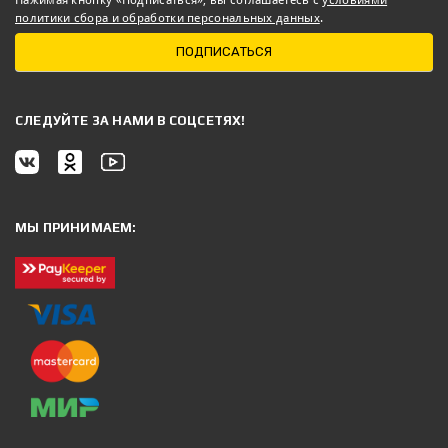
политики сбора и обработки персональных данных
.
ПОДПИСАТЬСЯ
CЛЕДУЙТЕ ЗА НАМИ В СОЦСЕТЯХ!
МЫ ПРИНИМАЕМ: