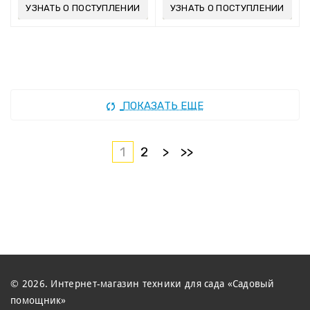
УЗНАТЬ О ПОСТУПЛЕНИИ
УЗНАТЬ О ПОСТУПЛЕНИИ
ПОКАЗАТЬ ЕЩЕ
1
2
>
>>
© 2026. Интернет-магазин техники для сада «Садовый
помощник»