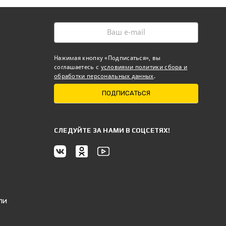
Нажимая кнопку «Подписаться», вы
соглашаетесь с
условиями политики сбора и
обработки персональных данных
.
ПОДПИСАТЬСЯ
CЛЕДУЙТЕ ЗА НАМИ В СОЦСЕТЯХ!
ли