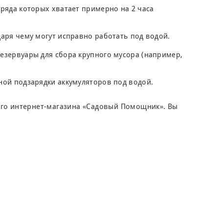
ряда которых хватает примерно на 2 часа
аря чему могут исправно работать под водой.
зервуары для сбора крупного мусора (например,
ой подзарядки аккумуляторов под водой.
его интернет-магазина «Садовый Помощник». Вы