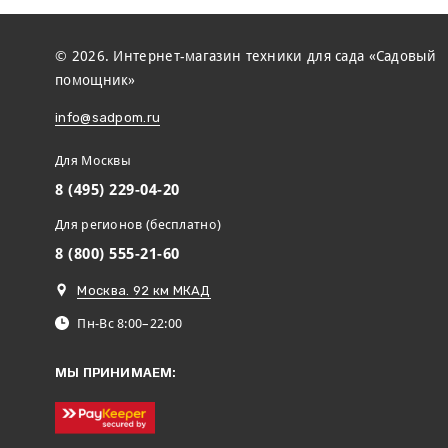
© 2026. Интернет-магазин техники для сада «Садовый
помощник»
info@sadpom.ru
Для Москвы
8 (495) 229-04-20
Для регионов (бесплатно)
8 (800) 555-21-60
Москва. 92 км МКАД
Пн-Вс 8:00–22:00
МЫ ПРИНИМАЕМ: