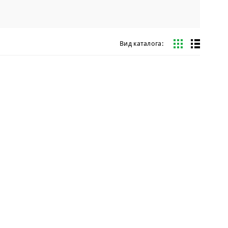
Вид каталога: