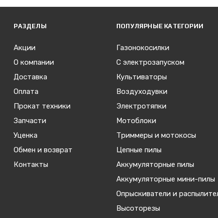
РАЗДЕЛЫ
ПОПУЛЯРНЫЕ КАТЕГОРИИ
Акции
Газонокосилки
О компании
С электрозапуском
Доставка
Культиваторы
Оплата
Воздуходувки
Прокат техники
Электротяпки
Запчасти
Мотоблоки
Уценка
Триммеры и мотокосы
Обмен и возврат
Цепные пилы
Контакты
Аккумуляторные пилы
Аккумуляторные мини-пилы
Опрыскиватели и распылите
Высоторезы