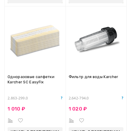
Одноразовые салфетки
Фильтр для воды Karcher
Karcher SC EasyFix
2.863-299.0
2.642-794.0
1 010 ₽
1 020 ₽