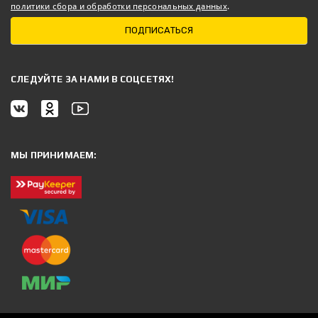
политики сбора и обработки персональных данных
.
ПОДПИСАТЬСЯ
CЛЕДУЙТЕ ЗА НАМИ В СОЦСЕТЯХ!
МЫ ПРИНИМАЕМ: