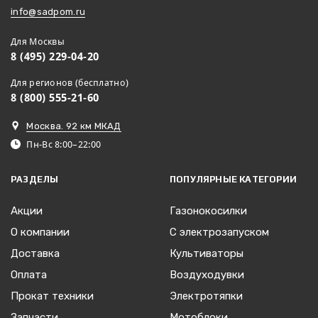
info@sadpom.ru
Для Москвы
8 (495) 229-04-20
Для регионов (бесплатно)
8 (800) 555-21-60
Москва. 92 км МКАД
Пн-Вс 8:00–22:00
РАЗДЕЛЫ
ПОПУЛЯРНЫЕ КАТЕГОРИИ
Акции
Газонокосилки
О компании
С электрозапуском
Доставка
Культиваторы
Оплата
Воздуходувки
Прокат техники
Электротяпки
Запчасти
Мотоблоки