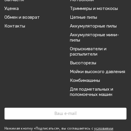
Уценка
Триммеры и мотокосы
Обмен и возврат
Цепные пилы
Контакты
Аккумуляторные пилы
Аккумуляторные мини-
пилы
Опрыскиватели и
распылители
Высоторезы
Мойки высокого давления
Комбимашины
Для подметальных и
поломоечных машин
Нажимая кнопку «Подписаться», вы соглашаетесь с
условиями