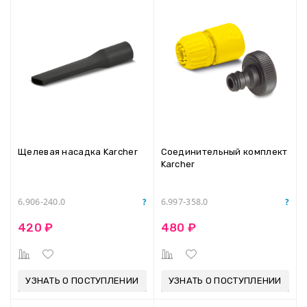
Щелевая насадка Karcher
Соединительный комплект
Karcher
6.906-240.0
6.997-358.0
420 ₽
480 ₽
УЗНАТЬ О ПОСТУПЛЕНИИ
УЗНАТЬ О ПОСТУПЛЕНИИ