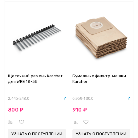
Щеточный ремень Karcher
Бумажные фильтр-мешки
для WRE 18-55
Karcher
2.445-243.0
6.959-130.0
800 ₽
910 ₽
УЗНАТЬ О ПОСТУПЛЕНИИ
УЗНАТЬ О ПОСТУПЛЕНИИ