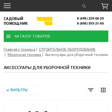
САДОВЫЙ
8 (495) 229-04-20
ПОМОЩНИК
8 (800) 555-21-60
КАТАЛОГ ТОВАРОВ
Главная страница
СТРОИТЕЛЬНОЕ ОБОРУДОВАНИЕ
Уборочная техника
Аксессуары для уборочной техники
АКСЕССУАРЫ ДЛЯ УБОРОЧНОЙ ТЕХНИКИ
ФИЛЬТРЫ