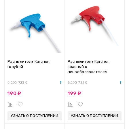
Распылитель Karcher,
Распылитель Karcher,
голубой
красный с
пенообразователем
6.295-723.0
6.295-722.0
190 ₽
199 ₽
УЗНАТЬ О ПОСТУПЛЕНИИ
УЗНАТЬ О ПОСТУПЛЕНИИ