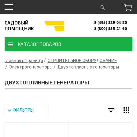
САДОВЫЙ
8 (495) 229-04-20
ПОМОЩНИК
8 (800) 555-21-60
КАТАЛОГ ТОВАРОВ
Главная страница
СТРОИТЕЛЬНОЕ ОБОРУДОВАНИЕ
Электрогенераторы
Двухтопливные генераторы
ДВУХТОПЛИВНЫЕ ГЕНЕРАТОРЫ
ФИЛЬТРЫ