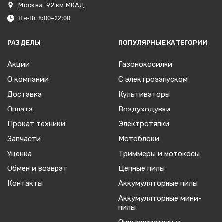
Москва. 92 км МКАД
Пн-Вс 8:00–22:00
РАЗДЕЛЫ
ПОПУЛЯРНЫЕ КАТЕГОРИИ
Акции
Газонокосилки
О компании
С электрозапуском
Доставка
Культиваторы
Оплата
Воздуходувки
Прокат техники
Электротяпки
Запчасти
Мотоблоки
Уценка
Триммеры и мотокосы
Обмен и возврат
Цепные пилы
Контакты
Аккумуляторные пилы
Аккумуляторные мини-
пилы