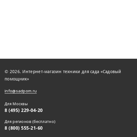
© 2026. Интернет-магазин техники для сада «Садовый
помощник»
info@sadpom.ru
Для Москвы
8 (495) 229-04-20
Для регионов (бесплатно)
8 (800) 555-21-60