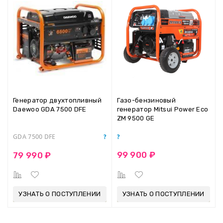
Генератор двухтопливный
Газо-бензиновый
Daewoo GDA 7500 DFE
генератор Mitsui Power Eco
ZM 9500 GE
GDA 7500 DFE
99 900 ₽
79 990 ₽
УЗНАТЬ О ПОСТУПЛЕНИИ
УЗНАТЬ О ПОСТУПЛЕНИИ