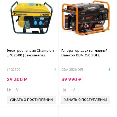
Электростанция Champion
Генератор двухтопливный
LPG2500 (бензин+газ)
Daewoo GDA 3500 DFE
LPG2500
GDA 3500 DFE
29 300 ₽
39 990 ₽
УЗНАТЬ О ПОСТУПЛЕНИИ
УЗНАТЬ О ПОСТУПЛЕНИИ