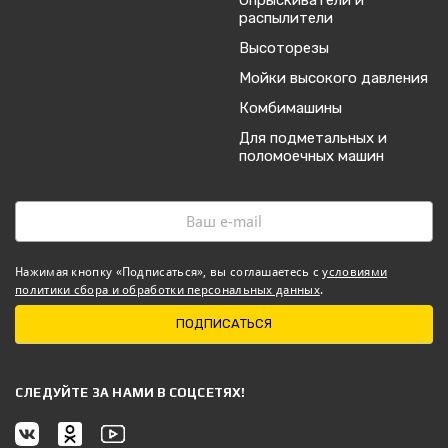
Опрыскиватели и
распылители
Высоторезы
Мойки высокого давления
Комбимашины
Для подметальных и
поломоечных машин
Нажимая кнопку «Подписаться», вы соглашаетесь с
условиями
политики сбора и обработки персональных данных
.
ПОДПИСАТЬСЯ
CЛЕДУЙТЕ ЗА НАМИ В СОЦСЕТЯХ!