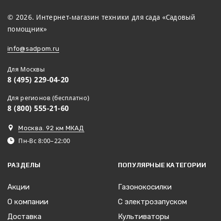
© 2026. Интернет-магазин техники для сада «Садовый
помощник»
info@sadpom.ru
Для Москвы
8 (495) 229-04-20
Для регионов (бесплатно)
8 (800) 555-21-60
Москва. 92 км МКАД
Пн-Вс 8:00–22:00
РАЗДЕЛЫ
ПОПУЛЯРНЫЕ КАТЕГОРИИ
Акции
Газонокосилки
О компании
С электрозапуском
Доставка
Культиваторы