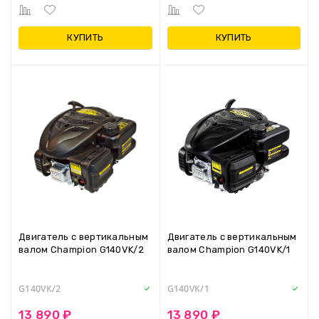
КУПИТЬ
КУПИТЬ
Двигатель с вертикальным
Двигатель с вертикальным
валом Champion G140VK/2
валом Champion G140VK/1
G140VK/2
G140VK/1
13 890 ₽
13 890 ₽