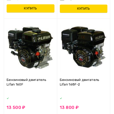
КУПИТЬ
КУПИТЬ
Бензиновый двигатель
Бензиновый двигатель
Lifan 160F
Lifan 168F-2
13 500 ₽
13 800 ₽