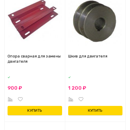
Опора сварная для замены
Шкив для двигателя
двигателя
900 ₽
1 200 ₽
КУПИТЬ
КУПИТЬ