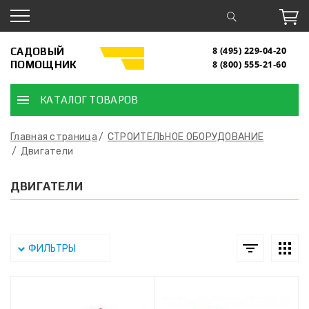
САДОВЫЙ
8 (495) 229-04-20
ПОМОЩНИК
8 (800) 555-21-60
КАТАЛОГ ТОВАРОВ
Главная страница
СТРОИТЕЛЬНОЕ ОБОРУДОВАНИЕ
Двигатели
ДВИГАТЕЛИ
ФИЛЬТРЫ