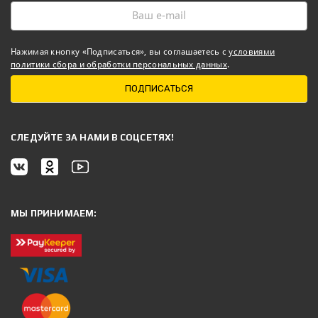
Нажимая кнопку «Подписаться», вы соглашаетесь с
условиями
политики сбора и обработки персональных данных
.
ПОДПИСАТЬСЯ
CЛЕДУЙТЕ ЗА НАМИ В СОЦСЕТЯХ!
МЫ ПРИНИМАЕМ: