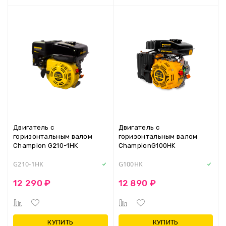
Двигатель с
Двигатель с
горизонтальным валом
горизонтальным валом
Champion G210-1HK
ChampionG100HK
G210-1HK
G100HK
12 290 ₽
12 890 ₽
КУПИТЬ
КУПИТЬ