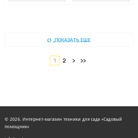
ПОКАЗАТЬ ЕЩЕ
1
2
>
>>
© 2026. Интернет-магазин техники для сада «Садовый
помощник»