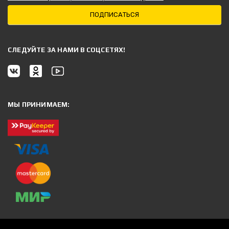
ПОДПИСАТЬСЯ
CЛЕДУЙТЕ ЗА НАМИ В СОЦСЕТЯХ!
МЫ ПРИНИМАЕМ: