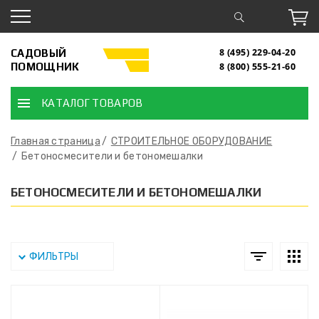
САДОВЫЙ
8 (495) 229-04-20
ПОМОЩНИК
8 (800) 555-21-60
КАТАЛОГ ТОВАРОВ
Главная страница
СТРОИТЕЛЬНОЕ ОБОРУДОВАНИЕ
Бетоносмесители и бетономешалки
БЕТОНОСМЕСИТЕЛИ И БЕТОНОМЕШАЛКИ
ФИЛЬТРЫ