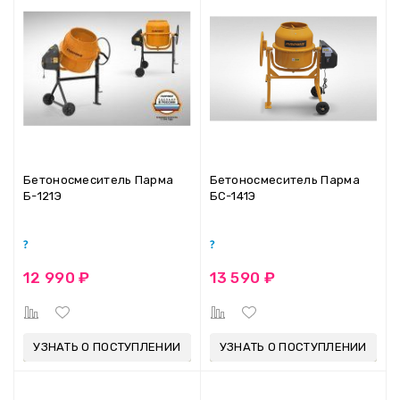
Бетоносмеситель Парма
Бетоносмеситель Парма
Б-121Э
БС-141Э
12 990 ₽
13 590 ₽
УЗНАТЬ О ПОСТУПЛЕНИИ
УЗНАТЬ О ПОСТУПЛЕНИИ