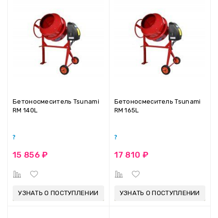
Бетоносмеситель Tsunami
Бетоносмеситель Tsunami
RM 140L
RM 165L
15 856 ₽
17 810 ₽
УЗНАТЬ О ПОСТУПЛЕНИИ
УЗНАТЬ О ПОСТУПЛЕНИИ