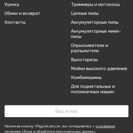
Уценка
Триммеры и мотокосы
Обмен и возврат
Цепные пилы
Контакты
Аккумуляторные пилы
Аккумуляторные мини-
пилы
Опрыскиватели и
распылители
Высоторезы
Мойки высокого давления
Комбимашины
Для подметальных и
поломоечных машин
Нажимая кнопку «Подписаться», вы соглашаетесь с
условиями
политики сбора и обработки персональных данных
.