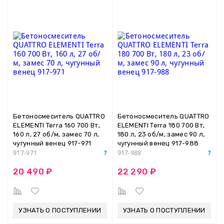
Бетоносмеситель QUATTRO
Бетоносмеситель QUATTRO
ELEMENTI Terra 160 700 Вт,
ELEMENTI Terra 180 700 Вт,
160 л, 27 об/м, замес 70 л,
180 л, 23 об/м, замес 90 л,
чугунный венец 917-971
чугунный венец 917-988
917-971
917-988
20 490 ₽
22 290 ₽
УЗНАТЬ О ПОСТУПЛЕНИИ
УЗНАТЬ О ПОСТУПЛЕНИИ