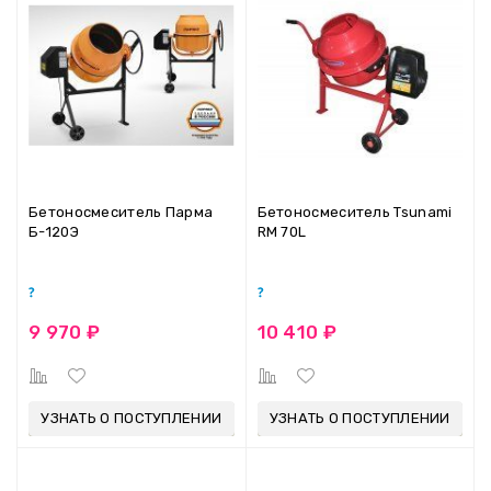
Бетоносмеситель Парма
Бетоносмеситель Tsunami
Б-120Э
RM 70L
9 970 ₽
10 410 ₽
УЗНАТЬ О ПОСТУПЛЕНИИ
УЗНАТЬ О ПОСТУПЛЕНИИ