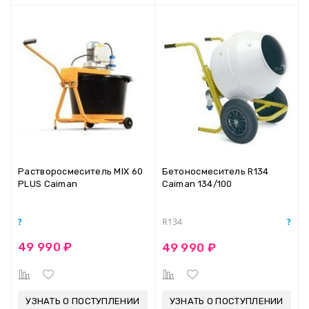
Растворосмеситель MIX 60
Бетоносмеситель R134
PLUS Caiman
Caiman 134/100
R134
49 990 ₽
49 990 ₽
УЗНАТЬ О ПОСТУПЛЕНИИ
УЗНАТЬ О ПОСТУПЛЕНИИ