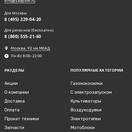
info@sadpom.ru
Для Москвы
8 (495) 229-04-20
Для регионов (бесплатно)
8 (800) 555-21-60
Москва. 92 км МКАД
Пн-Вс 8:00–22:00
РАЗДЕЛЫ
ПОПУЛЯРНЫЕ КАТЕГОРИИ
Акции
Газонокосилки
О компании
С электрозапуском
Доставка
Культиваторы
Оплата
Воздуходувки
Прокат техники
Электротяпки
Запчасти
Мотоблоки