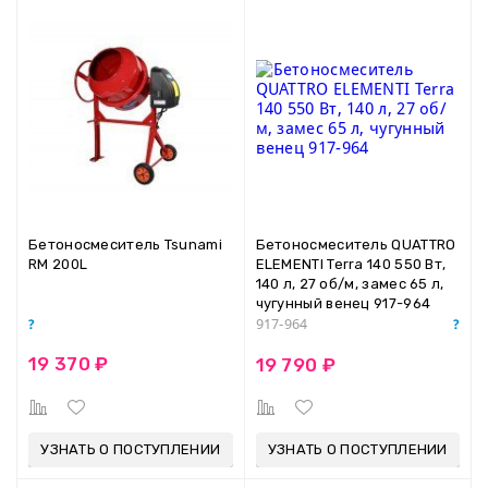
Бетоносмеситель Tsunami
Бетоносмеситель QUATTRO
RM 200L
ELEMENTI Terra 140 550 Вт,
140 л, 27 об/м, замес 65 л,
чугунный венец 917-964
917-964
19 370 ₽
19 790 ₽
УЗНАТЬ О ПОСТУПЛЕНИИ
УЗНАТЬ О ПОСТУПЛЕНИИ