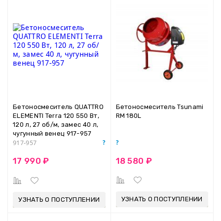
Бетоносмеситель QUATTRO
Бетоносмеситель Tsunami
ELEMENTI Terra 120 550 Вт,
RM 180L
120 л, 27 об/м, замес 40 л,
чугунный венец 917-957
917-957
18 580 ₽
17 990 ₽
УЗНАТЬ О ПОСТУПЛЕНИИ
УЗНАТЬ О ПОСТУПЛЕНИИ