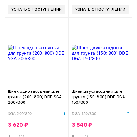
УЗНАТЬ О ПОСТУПЛЕНИИ
УЗНАТЬ О ПОСТУПЛЕНИИ
Шнек однозаходный для
Шнек двухзаходный для
грунта (200; 800) DDE SGA-
грунта (150; 800) DDE DGA-
200/800
150/800
SGA-200/800
DGA-150/800
3 620 ₽
3 840 ₽