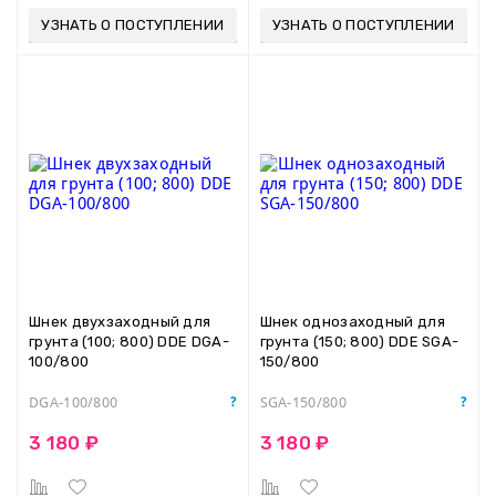
УЗНАТЬ О ПОСТУПЛЕНИИ
УЗНАТЬ О ПОСТУПЛЕНИИ
Шнек двухзаходный для
Шнек однозаходный для
грунта (100; 800) DDE DGA-
грунта (150; 800) DDE SGA-
100/800
150/800
DGA-100/800
SGA-150/800
3 180 ₽
3 180 ₽