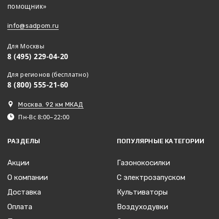
помощник»
info@sadpom.ru
Для Москвы
8 (495) 229-04-20
Для регионов (бесплатно)
8 (800) 555-21-60
Москва. 92 км МКАД
Пн-Вс 8:00–22:00
РАЗДЕЛЫ
ПОПУЛЯРНЫЕ КАТЕГОРИИ
Акции
Газонокосилки
О компании
С электрозапуском
Доставка
Культиваторы
Оплата
Воздуходувки