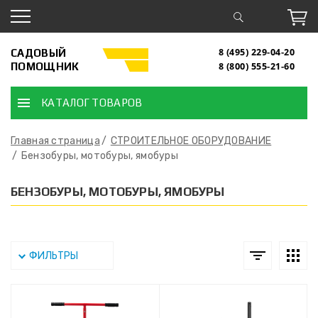
САДОВЫЙ
8 (495) 229-04-20
ПОМОЩНИК
8 (800) 555-21-60
КАТАЛОГ ТОВАРОВ
Главная страница
СТРОИТЕЛЬНОЕ ОБОРУДОВАНИЕ
Бензобуры, мотобуры, ямобуры
БЕНЗОБУРЫ, МОТОБУРЫ, ЯМОБУРЫ
ФИЛЬТРЫ