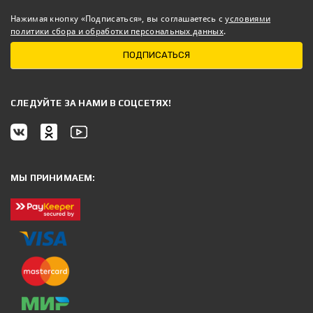
Нажимая кнопку «Подписаться», вы соглашаетесь с
условиями
политики сбора и обработки персональных данных
.
ПОДПИСАТЬСЯ
CЛЕДУЙТЕ ЗА НАМИ В СОЦСЕТЯХ!
МЫ ПРИНИМАЕМ: