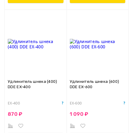
Удлинитель шнека (400)
Удлинитель шнека (600)
DDE EX-400
DDE EX-600
EX-400
EX-600
870 ₽
1 090 ₽