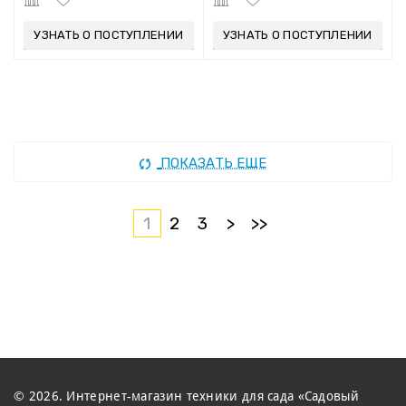
УЗНАТЬ О ПОСТУПЛЕНИИ
УЗНАТЬ О ПОСТУПЛЕНИИ
ПОКАЗАТЬ ЕЩЕ
1
2
3
>
>>
© 2026. Интернет-магазин техники для сада «Садовый