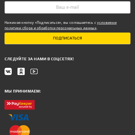
Нажимая кнопку «Подписаться», вы соглашаетесь с
условиями
политики сбора и обработки персональных данных
.
ПОДПИСАТЬСЯ
CЛЕДУЙТЕ ЗА НАМИ В СОЦСЕТЯХ!
МЫ ПРИНИМАЕМ: