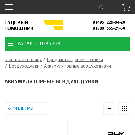
САДОВЫЙ
8 (495) 229-04-20
ПОМОЩНИК
8 (800) 555-21-60
КАТАЛОГ ТОВАРОВ
Главная страница
Продажа садовой техники
Воздуходувки
Аккумуляторные воздуходувки
АККУМУЛЯТОРНЫЕ ВОЗДУХОДУВКИ
ФИЛЬТРЫ