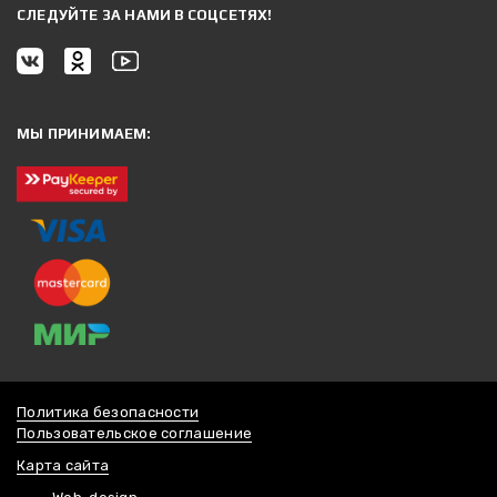
CЛЕДУЙТЕ ЗА НАМИ В СОЦСЕТЯХ!
МЫ ПРИНИМАЕМ:
Политика безопасности
Пользовательское соглашение
Карта сайта