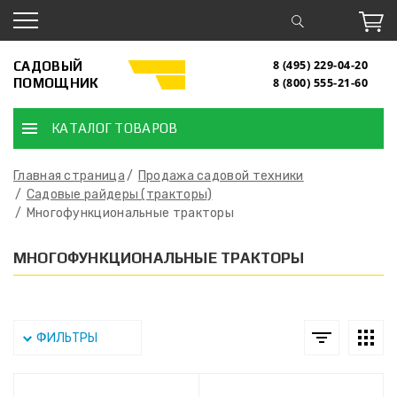
САДОВЫЙ
8 (495) 229-04-20
ПОМОЩНИК
8 (800) 555-21-60
КАТАЛОГ ТОВАРОВ
Главная страница
Продажа садовой техники
Садовые райдеры (тракторы)
Многофункциональные тракторы
МНОГОФУНКЦИОНАЛЬНЫЕ ТРАКТОРЫ
ФИЛЬТРЫ