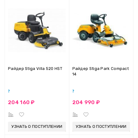
Райдер Stiga Villa 520 HST
Райдер Stiga Park Compact
14
204 160 ₽
204 990 ₽
УЗНАТЬ О ПОСТУПЛЕНИИ
УЗНАТЬ О ПОСТУПЛЕНИИ