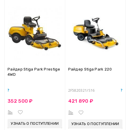
Райдер Stiga Park Prestige
Райдер Stiga Park 220
4WD
2F5820321/S16
352 500 ₽
421 890 ₽
УЗНАТЬ О ПОСТУПЛЕНИИ
УЗНАТЬ О ПОСТУПЛЕНИИ