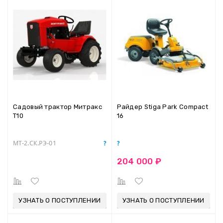
Садовый трактор Митракс
Райдер Stiga Park Compact
Т10
16
МТ-2.СК.РЭ-01
204 000 ₽
УЗНАТЬ О ПОСТУПЛЕНИИ
УЗНАТЬ О ПОСТУПЛЕНИИ