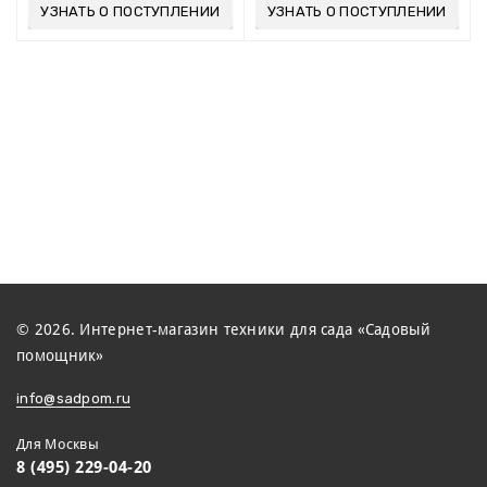
УЗНАТЬ О ПОСТУПЛЕНИИ
УЗНАТЬ О ПОСТУПЛЕНИИ
© 2026. Интернет-магазин техники для сада «Садовый
помощник»
info@sadpom.ru
Для Москвы
8 (495) 229-04-20