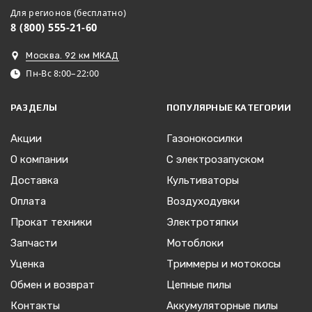
Для регионов (бесплатно)
8 (800) 555-21-60
Москва. 92 км МКАД
Пн-Вс 8:00–22:00
РАЗДЕЛЫ
ПОПУЛЯРНЫЕ КАТЕГОРИИ
Акции
Газонокосилки
О компании
С электрозапуском
Доставка
Культиваторы
Оплата
Воздуходувки
Прокат техники
Электротяпки
Запчасти
Мотоблоки
Уценка
Триммеры и мотокосы
Обмен и возврат
Цепные пилы
Контакты
Аккумуляторные пилы