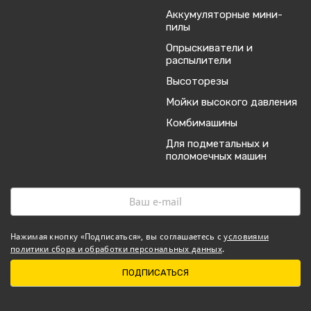
Аккумуляторные мини-
пилы
Опрыскиватели и
распылители
Высоторезы
Мойки высокого давления
Комбимашины
Для подметальных и
поломоечных машин
Нажимая кнопку «Подписаться», вы соглашаетесь с
условиями
политики сбора и обработки персональных данных
.
ПОДПИСАТЬСЯ