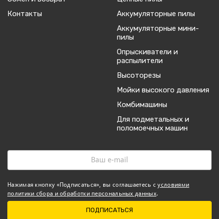
Контакты
Аккумуляторные пилы
Аккумуляторные мини-
пилы
Опрыскиватели и
распылители
Высоторезы
Мойки высокого давления
Комбимашины
Для подметальных и
поломоечных машин
Нажимая кнопку «Подписаться», вы соглашаетесь с
условиями
политики сбора и обработки персональных данных
.
ПОДПИСАТЬСЯ