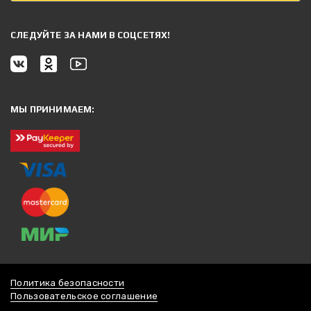
CЛЕДУЙТЕ ЗА НАМИ В СОЦСЕТЯХ!
МЫ ПРИНИМАЕМ:
Политика безопасности
Пользовательское соглашение