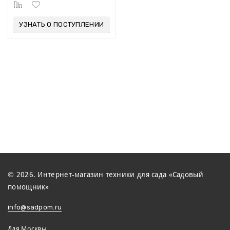
УЗНАТЬ О ПОСТУПЛЕНИИ
© 2026. Интернет-магазин техники для сада «Садовый
помощник»
info@sadpom.ru
Для Москвы