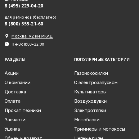
8 (495) 229-04-20
Для регионов (бесплатно)
8 (800) 555-21-60
Москва. 92 км МКАД
Пн-Вс 8:00–22:00
РАЗДЕЛЫ
ПОПУЛЯРНЫЕ КАТЕГОРИИ
Акции
Газонокосилки
О компании
С электрозапуском
Доставка
Культиваторы
Оплата
Воздуходувки
Прокат техники
Электротяпки
Запчасти
Мотоблоки
Уценка
Триммеры и мотокосы
Обмен и возврат
Цепные пилы