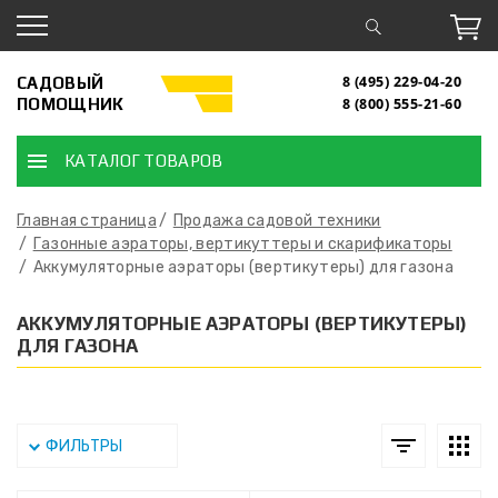
САДОВЫЙ
8 (495) 229-04-20
ПОМОЩНИК
8 (800) 555-21-60
КАТАЛОГ ТОВАРОВ
Главная страница
Продажа садовой техники
Газонные аэраторы, вертикуттеры и скарификаторы
Аккумуляторные аэраторы (вертикутеры) для газона
АККУМУЛЯТОРНЫЕ АЭРАТОРЫ (ВЕРТИКУТЕРЫ)
ДЛЯ ГАЗОНА
ФИЛЬТРЫ