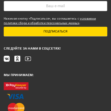
Нажимая кнопку «Подписаться», вы соглашаетесь с
условиями
политики сбора и обработки персональных данных
.
ПОДПИСАТЬСЯ
CЛЕДУЙТЕ ЗА НАМИ В СОЦСЕТЯХ!
МЫ ПРИНИМАЕМ: