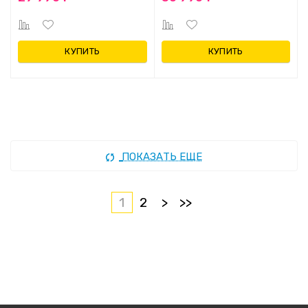
КУПИТЬ
КУПИТЬ
ПОКАЗАТЬ ЕЩЕ
1
2
>
>>