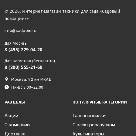
© 2026. Интернет-магазин техники для сада «Садовый
помощник»
info@sadpom.ru
Для Москвы
8 (495) 229-04-20
Для регионов (бесплатно)
8 (800) 555-21-60
Москва. 92 км МКАД
Пн-Вс 8:00–22:00
РАЗДЕЛЫ
ПОПУЛЯРНЫЕ КАТЕГОРИИ
Акции
Газонокосилки
О компании
С электрозапуском
Доставка
Культиваторы